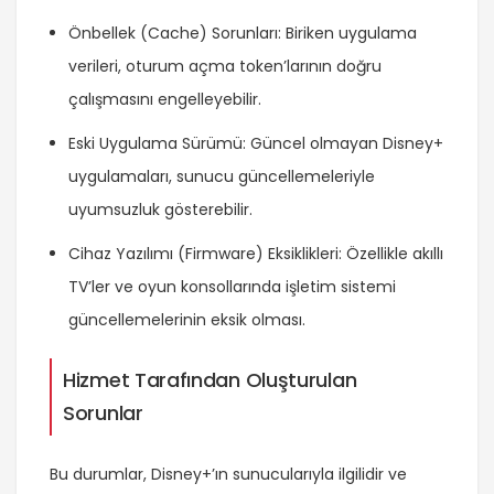
Önbellek (Cache) Sorunları: Biriken uygulama
verileri, oturum açma token’larının doğru
çalışmasını engelleyebilir.
Eski Uygulama Sürümü: Güncel olmayan Disney+
uygulamaları, sunucu güncellemeleriyle
uyumsuzluk gösterebilir.
Cihaz Yazılımı (Firmware) Eksiklikleri: Özellikle akıllı
TV’ler ve oyun konsollarında işletim sistemi
güncellemelerinin eksik olması.
Hizmet Tarafından Oluşturulan
Sorunlar
Bu durumlar, Disney+’ın sunucularıyla ilgilidir ve