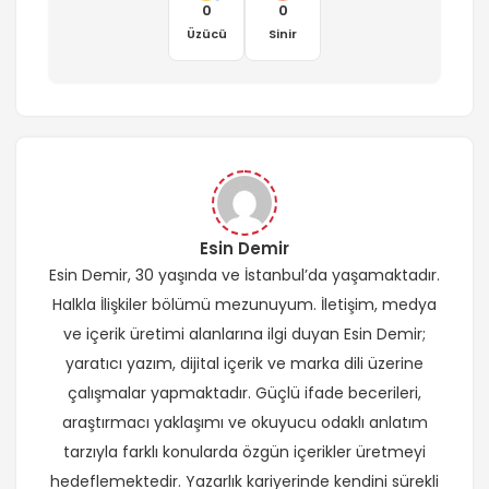
0
0
Üzücü
Sinir
Esin Demir
Esin Demir, 30 yaşında ve İstanbul’da yaşamaktadır.
Halkla İlişkiler bölümü mezunuyum. İletişim, medya
ve içerik üretimi alanlarına ilgi duyan Esin Demir;
yaratıcı yazım, dijital içerik ve marka dili üzerine
çalışmalar yapmaktadır. Güçlü ifade becerileri,
araştırmacı yaklaşımı ve okuyucu odaklı anlatım
tarzıyla farklı konularda özgün içerikler üretmeyi
hedeflemektedir. Yazarlık kariyerinde kendini sürekli