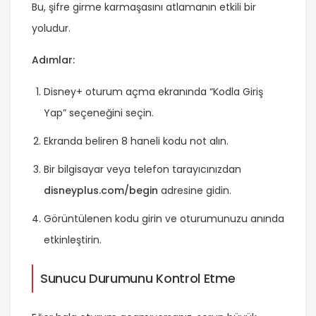
Bu, şifre girme karmaşasını atlamanın etkili bir
yoludur.
Adımlar:
Disney+ oturum açma ekranında “Kodla Giriş
Yap” seçeneğini seçin.
Ekranda beliren 8 haneli kodu not alın.
Bir bilgisayar veya telefon tarayıcınızdan
disneyplus.com/begin
adresine gidin.
Görüntülenen kodu girin ve oturumunuzu anında
etkinleştirin.
Sunucu Durumunu Kontrol Etme