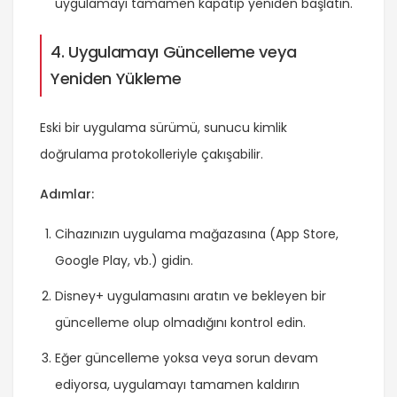
uygulamayı tamamen kapatıp yeniden başlatın.
4. Uygulamayı Güncelleme veya
Yeniden Yükleme
Eski bir uygulama sürümü, sunucu kimlik
doğrulama protokolleriyle çakışabilir.
Adımlar:
Cihazınızın uygulama mağazasına (App Store,
Google Play, vb.) gidin.
Disney+ uygulamasını aratın ve bekleyen bir
güncelleme olup olmadığını kontrol edin.
Eğer güncelleme yoksa veya sorun devam
ediyorsa, uygulamayı tamamen kaldırın