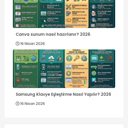
Canva sunum nasıl hazırlanır? 2026
16 Nisan 2026
Samsung Klavye Eşleştirme Nasıl Yapılır? 2026
16 Nisan 2026