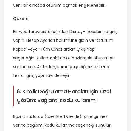
yeni bir cihazda oturum açmak engellenebilir.
Çözüm:
Bir web tarayıcısı üzerinden Disney+ hesabınıza giriş
yapın. Hesap Ayarları bölümüne gidin ve “Oturum
Kapat” veya “Tüm Cihazlardan Çıkış Yap”
seçeneğini kullanarak tüm cihazlardaki oturumları
sonlandırın. Ardından, sorun yaşadığınız cihazda
tekrar giriş yapmayı deneyin.
6. Kimlik Doğrulama Hataları İçin Özel
Çözüm: Bağlantı Kodu Kullanımı
Bazı cihazlarda (özellikle TV’lerde), şifre girmek
yerine bağlantı kodu kullanma seçeneği sunulur.