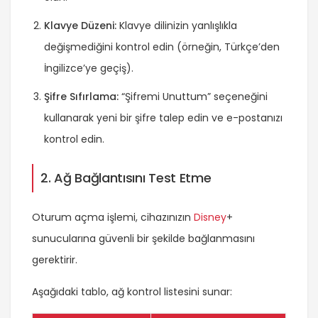
Klavye Düzeni:
Klavye dilinizin yanlışlıkla
değişmediğini kontrol edin (örneğin, Türkçe’den
İngilizce’ye geçiş).
Şifre Sıfırlama:
“Şifremi Unuttum” seçeneğini
kullanarak yeni bir şifre talep edin ve e-postanızı
kontrol edin.
2. Ağ Bağlantısını Test Etme
Oturum açma işlemi, cihazınızın
Disney
+
sunucularına güvenli bir şekilde bağlanmasını
gerektirir.
Aşağıdaki tablo, ağ kontrol listesini sunar: