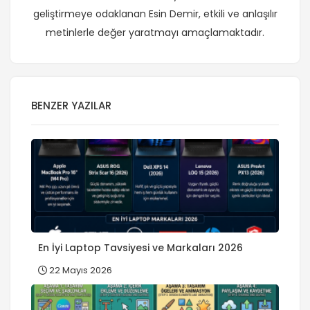
geliştirmeye odaklanan Esin Demir, etkili ve anlaşılır
metinlerle değer yaratmayı amaçlamaktadır.
BENZER YAZILAR
En İyi Laptop Tavsiyesi ve Markaları 2026
22 Mayıs 2026