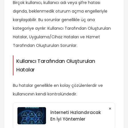
Birçok kullanıcı, kullanıcı adı veya şifre hatası
dışında, beklenmedik oturum açma engelleriyle
karşılaşabilir. Bu sorunlar genellikle üç ana
kategoriye ayrılır: Kullanıcı Tarafından Oluşturulan
Hatalar, Uygulama/Cihaz Hataları ve Hizmet
Tarafından Oluşturulan Sorunlar.
Kullanıcı Tarafından Oluşturulan
Hatalar
Bu hatalar genellikle en kolay çözülenlerdir ve
kullanıcının kendi kontrolündedir.
×
İnterneti Hızlandıracak
En İyi Yöntemler