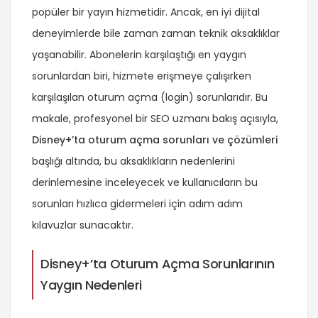
popüler bir yayın hizmetidir. Ancak, en iyi dijital
deneyimlerde bile zaman zaman teknik aksaklıklar
yaşanabilir. Abonelerin karşılaştığı en yaygın
sorunlardan biri, hizmete erişmeye çalışırken
karşılaşılan oturum açma (login) sorunlarıdır. Bu
makale, profesyonel bir SEO uzmanı bakış açısıyla,
Disney+’ta oturum açma sorunları ve çözümleri
başlığı altında, bu aksaklıkların nedenlerini
derinlemesine inceleyecek ve kullanıcıların bu
sorunları hızlıca gidermeleri için adım adım
kılavuzlar sunacaktır.
Disney+’ta Oturum Açma Sorunlarının
Yaygın Nedenleri