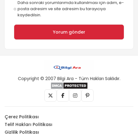
Daha sonraki yorumlarımda kullanılması için adım, e-
posta adresim ve site adresim bu tarayıcıya
kaydedilsin.
Copyright © 2007 Bilgi Ara - Tüm Hakları Saklıdır.
Çerez Politikası
Telif Hakları Politikası
Gizlilik Politikası