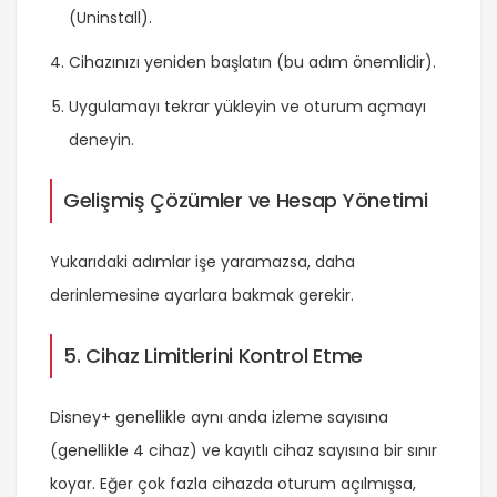
(Uninstall).
Cihazınızı yeniden başlatın (bu adım önemlidir).
Uygulamayı tekrar yükleyin ve oturum açmayı
deneyin.
Gelişmiş Çözümler ve Hesap Yönetimi
Yukarıdaki adımlar işe yaramazsa, daha
derinlemesine ayarlara bakmak gerekir.
5. Cihaz Limitlerini Kontrol Etme
Disney+ genellikle aynı anda izleme sayısına
(genellikle 4 cihaz) ve kayıtlı cihaz sayısına bir sınır
koyar. Eğer çok fazla cihazda oturum açılmışsa,