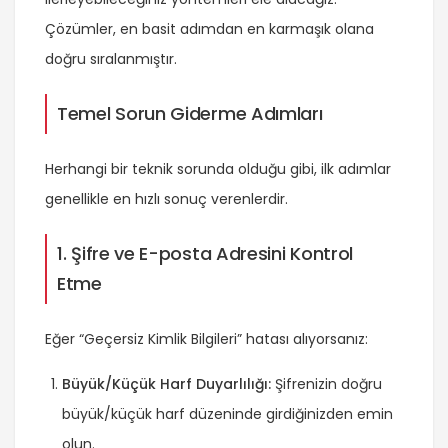
Çözümler, en basit adımdan en karmaşık olana
doğru sıralanmıştır.
Temel Sorun Giderme Adımları
Herhangi bir teknik sorunda olduğu gibi, ilk adımlar
genellikle en hızlı sonuç verenlerdir.
1. Şifre ve E-posta Adresini Kontrol
Etme
Eğer “Geçersiz Kimlik Bilgileri” hatası alıyorsanız:
Büyük/Küçük Harf Duyarlılığı:
Şifrenizin doğru
büyük/küçük harf düzeninde girdiğinizden emin
olun.